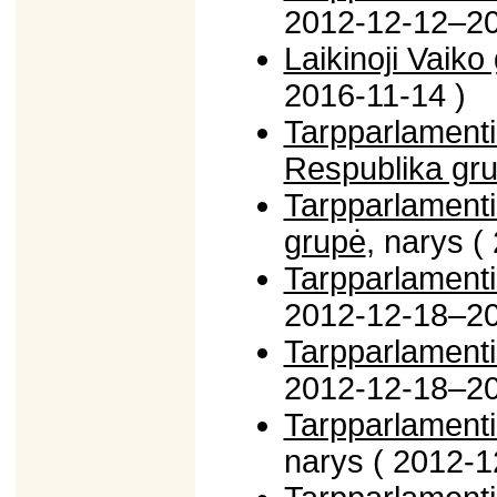
2012-12-12–20
Laikinoji Vaik
2016-11-14 )
Tarpparlamenti
Respublika gr
Tarpparlamenti
grupė
, narys 
Tarpparlamenti
2012-12-18–20
Tarpparlamenti
2012-12-18–20
Tarpparlamenti
narys ( 2012-1