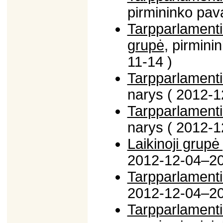
pirmininko pav
Tarpparlamenti
grupė
, pirmin
11-14 )
Tarpparlamenti
narys ( 2012-1
Tarpparlamenti
narys ( 2012-1
Laikinoji grupė
2012-12-04–20
Tarpparlamenti
2012-12-04–20
Tarpparlamenti