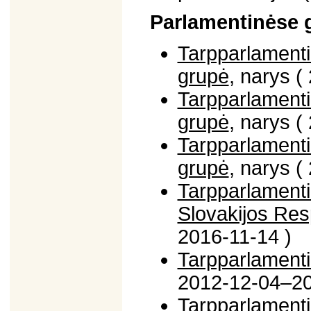
Parlamentinėse 
Tarpparlamenti
grupė
, narys 
Tarpparlamenti
grupė
, narys 
Tarpparlamenti
grupė
, narys 
Tarpparlamentin
Slovakijos Res
2016-11-14 )
Tarpparlamenti
2012-12-04–20
Tarpparlamenti