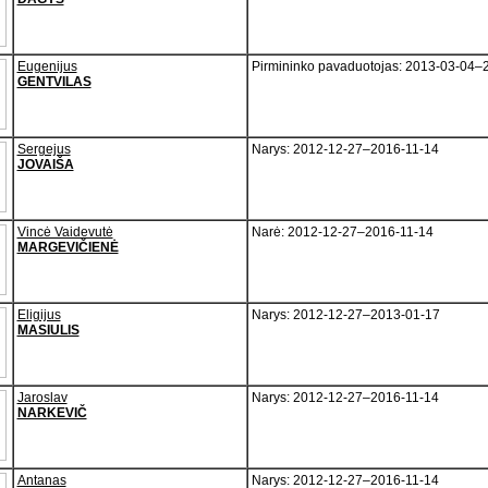
Eugenijus
Pirmininko pavaduotojas: 2013-03-04–
GENTVILAS
Sergejus
Narys: 2012-12-27–2016-11-14
JOVAIŠA
Vincė Vaidevutė
Narė: 2012-12-27–2016-11-14
MARGEVIČIENĖ
Eligijus
Narys: 2012-12-27–2013-01-17
MASIULIS
Jaroslav
Narys: 2012-12-27–2016-11-14
NARKEVIČ
Antanas
Narys: 2012-12-27–2016-11-14