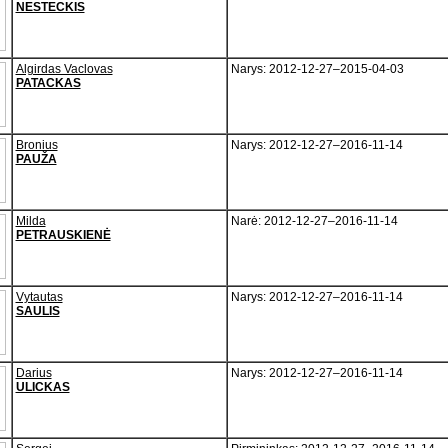
NESTECKIS
Algirdas Vaclovas
Narys: 2012-12-27–2015-04-03
PATACKAS
Bronius
Narys: 2012-12-27–2016-11-14
PAUŽA
Milda
Narė: 2012-12-27–2016-11-14
PETRAUSKIENĖ
Vytautas
Narys: 2012-12-27–2016-11-14
SAULIS
Darius
Narys: 2012-12-27–2016-11-14
ULICKAS