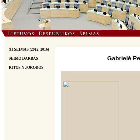
XI SEIMAS (2012–2016)
Gabrielė Pe
SEIMO DARBAS
KITOS NUORODOS