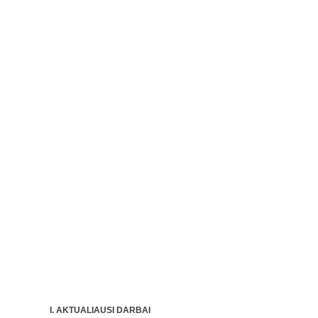
I. AKTUALIAUSI DARBAI