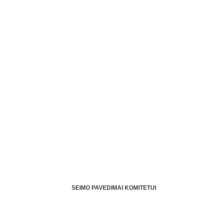
SEIMO PAVEDIMAI KOMITETUI