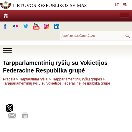
LT
EN
Tarpparlamentinių ryšių su Vokietijos
Federacine Respublika grupė
Pradžia
>
Tarptautiniai ryšiai
>
Tarpparlamentinių ryšių grupės
>
Tarpparlamentinių ryšių su Vokietijos Federacine Respublika grupė