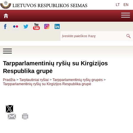
LT
EN
Tarpparlamentinių ryšių su Kirgizijos
Respublika grupė
Pradžia
>
Tarptautiniai ryšiai
>
Tarpparlamentinių ryšių grupės
>
Tarpparlamentinių ryšių su Kirgizijos Respublika grupė