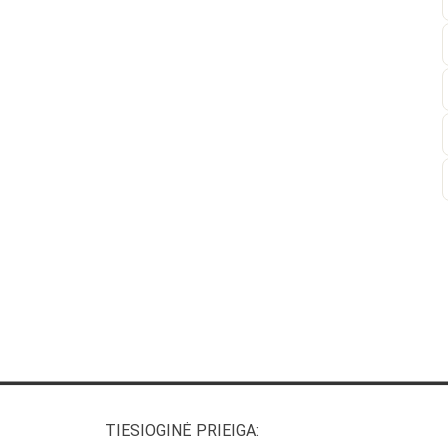
TIESIOGINĖ PRIEIGA: