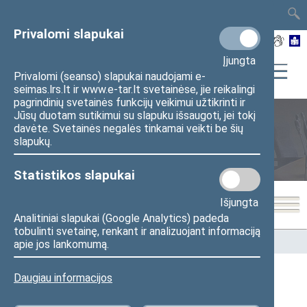
TAIS
TAR
LT
I
EN
Privalomi slapukai
Įjungta
Privalomi (seanso) slapukai naudojami e-
seimas.lrs.lt ir www.e-tar.lt svetainėse, jie reikalingi
pagrindinių svetainės funkcijų veikimui užtikrinti ir
Jūsų duotam sutikimui su slapuku išsaugoti, jei tokį
davėte. Svetainės negalės tinkamai veikti be šių
Seimo nariai
slapukų.
Statistikos slapukai
Išjungta
Analitiniai slapukai (Google Analytics) padeda
tobulinti svetainę, renkant ir analizuojant informaciją
Pradžia
>
Seimo nariai
apie jos lankomumą.
Daugiau informacijos
Visi
A
Ą
B
Č
D
F
G
J
K
L
M
N
O
P
R
S
Š
T
U
V
Z
Ž