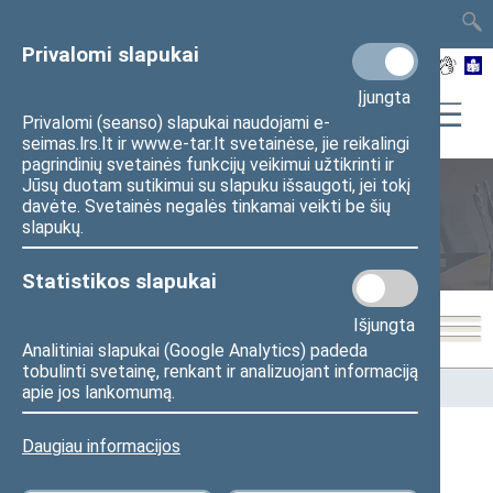
TAIS
TAR
LT
I
EN
Privalomi slapukai
Įjungta
Privalomi (seanso) slapukai naudojami e-
seimas.lrs.lt ir www.e-tar.lt svetainėse, jie reikalingi
pagrindinių svetainės funkcijų veikimui užtikrinti ir
Jūsų duotam sutikimui su slapuku išsaugoti, jei tokį
davėte. Svetainės negalės tinkamai veikti be šių
Teisėkūra
slapukų.
Statistikos slapukai
Išjungta
Analitiniai slapukai (Google Analytics) padeda
tobulinti svetainę, renkant ir analizuojant informaciją
Pradžia
>
Teisėkūra
>
Teisėkūros naujienos
apie jos lankomumą.
Daugiau informacijos
Teisėkūros naujienos