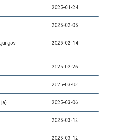
2025-01-24
2025-02-05
Sąjungos
2025-02-14
2025-02-26
2025-03-03
ija)
2025-03-06
2025-03-12
2025-03-12