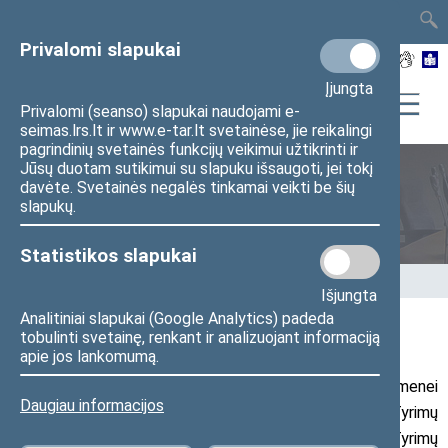
TAIS
TAR
LT
I
EN
Privalomi slapukai
Įjungta
Privalomi (seanso) slapukai naudojami e-
seimas.lrs.lt ir www.e-tar.lt svetainėse, jie reikalingi
pagrindinių svetainės funkcijų veikimui užtikrinti ir
Jūsų duotam sutikimui su slapuku išsaugoti, jei tokį
davėte. Svetainės negalės tinkamai veikti be šių
Teisėkūra
slapukų.
Statistikos slapukai
Pradžia
>
Teisėkūra
>
Teisėkūros tyrimai ir apžvalgos
Išjungta
Analitiniai slapukai (Google Analytics) padeda
tobulinti svetainę, renkant ir analizuojant informaciją
Teisėkūros tyrimai ir apžvalgos
apie jos lankomumą.
Šioje svetainėje pateikiami Seimo veiklai ir visuomenei
Daugiau informacijos
aktualūs Informacijos ir komunikacijos departamento Tyrimų
skyriaus parengti analitiniai ir informaciniai darbai. Tyrimų