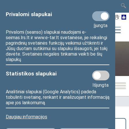
TAIS
TAR
LT
I
EN
Privalomi slapukai
Įjungta
Privalomi (seanso) slapukai naudojami e-
seimas.lrs.lt ir www.e-tar.lt svetainėse, jie reikalingi
pagrindinių svetainės funkcijų veikimui užtikrinti ir
Jūsų duotam sutikimui su slapuku išsaugoti, jei tokį
davėte. Svetainės negalės tinkamai veikti be šių
Visuomenei ir žiniasklaidai
slapukų.
Statistikos slapukai
Išjungta
Analitiniai slapukai (Google Analytics) padeda
tobulinti svetainę, renkant ir analizuojant informaciją
Pradžia
>
Visuomenei ir žiniasklaidai
>
Naujienos
apie jos lankomumą.
Daugiau informacijos
Išplėstinė paieška