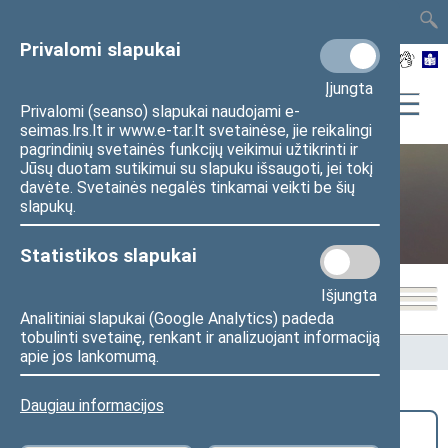
TAIS
TAR
LT
I
EN
Privalomi slapukai
Įjungta
Privalomi (seanso) slapukai naudojami e-
seimas.lrs.lt ir www.e-tar.lt svetainėse, jie reikalingi
pagrindinių svetainės funkcijų veikimui užtikrinti ir
Jūsų duotam sutikimui su slapuku išsaugoti, jei tokį
davėte. Svetainės negalės tinkamai veikti be šių
Visuomenei ir žiniasklaidai
slapukų.
Statistikos slapukai
Išjungta
Analitiniai slapukai (Google Analytics) padeda
tobulinti svetainę, renkant ir analizuojant informaciją
Pradžia
>
Visuomenei ir žiniasklaidai
>
Naujienos
apie jos lankomumą.
Daugiau informacijos
Išplėstinė paieška