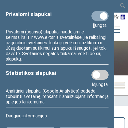
TAIS
TAR
LT
I
EN
Privalomi slapukai
Įjungta
Privalomi (seanso) slapukai naudojami e-
seimas.lrs.lt ir www.e-tar.lt svetainėse, jie reikalingi
pagrindinių svetainės funkcijų veikimui užtikrinti ir
Jūsų duotam sutikimui su slapuku išsaugoti, jei tokį
davėte. Svetainės negalės tinkamai veikti be šių
Visuomenei ir žiniasklaidai
slapukų.
Statistikos slapukai
Išjungta
Analitiniai slapukai (Google Analytics) padeda
tobulinti svetainę, renkant ir analizuojant informaciją
Pradžia
>
Visuomenei ir žiniasklaidai
>
Naujienos
apie jos lankomumą.
Daugiau informacijos
Išplėstinė paieška