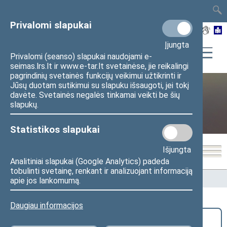
TAIS
TAR
LT
I
EN
Privalomi slapukai
Įjungta
Privalomi (seanso) slapukai naudojami e-
seimas.lrs.lt ir www.e-tar.lt svetainėse, jie reikalingi
pagrindinių svetainės funkcijų veikimui užtikrinti ir
Jūsų duotam sutikimui su slapuku išsaugoti, jei tokį
davėte. Svetainės negalės tinkamai veikti be šių
Visuomenei ir žiniasklaidai
slapukų.
Statistikos slapukai
Išjungta
Analitiniai slapukai (Google Analytics) padeda
tobulinti svetainę, renkant ir analizuojant informaciją
Pradžia
>
Visuomenei ir žiniasklaidai
>
Naujienos
apie jos lankomumą.
Daugiau informacijos
Išplėstinė paieška