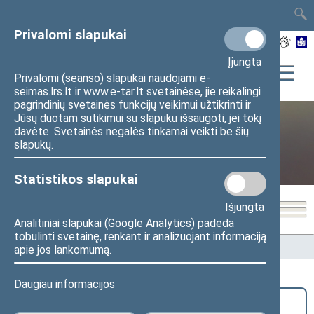
TAIS
TAR
LT
I
EN
Privalomi slapukai
Įjungta
Privalomi (seanso) slapukai naudojami e-
seimas.lrs.lt ir www.e-tar.lt svetainėse, jie reikalingi
pagrindinių svetainės funkcijų veikimui užtikrinti ir
Jūsų duotam sutikimui su slapuku išsaugoti, jei tokį
davėte. Svetainės negalės tinkamai veikti be šių
Visuomenei ir žiniasklaidai
slapukų.
Statistikos slapukai
Išjungta
Analitiniai slapukai (Google Analytics) padeda
tobulinti svetainę, renkant ir analizuojant informaciją
Pradžia
>
Visuomenei ir žiniasklaidai
>
Naujienos
apie jos lankomumą.
Daugiau informacijos
Išplėstinė paieška