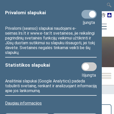
TAIS
TAR
LT
I
EN
Privalomi slapukai
Įjungta
Privalomi (seanso) slapukai naudojami e-
seimas.lrs.lt ir www.e-tar.lt svetainėse, jie reikalingi
pagrindinių svetainės funkcijų veikimui užtikrinti ir
Jūsų duotam sutikimui su slapuku išsaugoti, jei tokį
davėte. Svetainės negalės tinkamai veikti be šių
Visuomenei ir žiniasklaidai
slapukų.
Statistikos slapukai
Išjungta
Analitiniai slapukai (Google Analytics) padeda
tobulinti svetainę, renkant ir analizuojant informaciją
Pradžia
>
Visuomenei ir žiniasklaidai
>
Naujienos
apie jos lankomumą.
Daugiau informacijos
Išplėstinė paieška