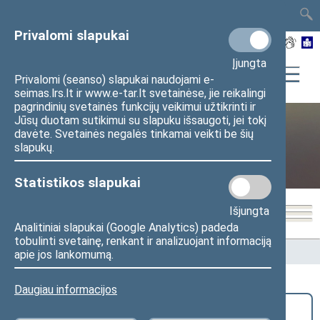
TAIS
TAR
LT
I
EN
Privalomi slapukai
Įjungta
Privalomi (seanso) slapukai naudojami e-
seimas.lrs.lt ir www.e-tar.lt svetainėse, jie reikalingi
pagrindinių svetainės funkcijų veikimui užtikrinti ir
Jūsų duotam sutikimui su slapuku išsaugoti, jei tokį
davėte. Svetainės negalės tinkamai veikti be šių
Visuomenei ir žiniasklaidai
slapukų.
Statistikos slapukai
Išjungta
Analitiniai slapukai (Google Analytics) padeda
tobulinti svetainę, renkant ir analizuojant informaciją
Pradžia
>
Visuomenei ir žiniasklaidai
>
Naujienos
apie jos lankomumą.
Daugiau informacijos
Išplėstinė paieška