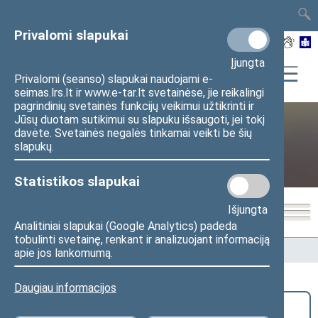
TAIS
TAR
LT
I
EN
Privalomi slapukai
Įjungta
Privalomi (seanso) slapukai naudojami e-
seimas.lrs.lt ir www.e-tar.lt svetainėse, jie reikalingi
pagrindinių svetainės funkcijų veikimui užtikrinti ir
Jūsų duotam sutikimui su slapuku išsaugoti, jei tokį
davėte. Svetainės negalės tinkamai veikti be šių
Visuomenei ir žiniasklaidai
slapukų.
Statistikos slapukai
Išjungta
Analitiniai slapukai (Google Analytics) padeda
tobulinti svetainę, renkant ir analizuojant informaciją
Pradžia
>
Visuomenei ir žiniasklaidai
>
Naujienos
apie jos lankomumą.
Daugiau informacijos
Išplėstinė paieška