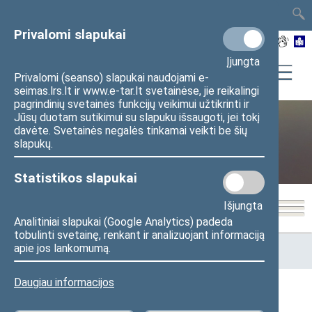
TAIS
TAR
LT
I
EN
Privalomi slapukai
Įjungta
Privalomi (seanso) slapukai naudojami e-
seimas.lrs.lt ir www.e-tar.lt svetainėse, jie reikalingi
pagrindinių svetainės funkcijų veikimui užtikrinti ir
Jūsų duotam sutikimui su slapuku išsaugoti, jei tokį
davėte. Svetainės negalės tinkamai veikti be šių
Visuomenei ir žiniasklaidai
slapukų.
Statistikos slapukai
Išjungta
Analitiniai slapukai (Google Analytics) padeda
tobulinti svetainę, renkant ir analizuojant informaciją
Pradžia
>
Visuomenei ir žiniasklaidai
>
Piliečių iniciatyvos ir
apie jos lankomumą.
asmenų aptarnavimas
>
Asmenų aptarnavimo tvarka
Daugiau informacijos
Asmenų aptarnavimas, prašymų priėmimas