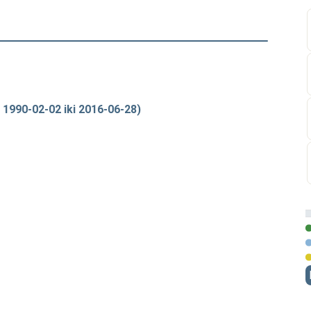
 1990-02-02 iki 2016-06-28)