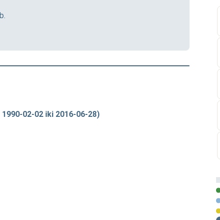
b.
 1990-02-02 iki 2016-06-28)