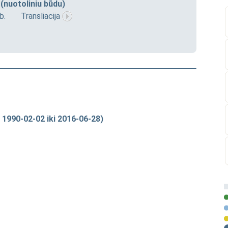
(nuotoliniu būdu)
b.
Transliacija
 1990-02-02 iki 2016-06-28)