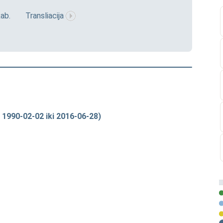
kab.
Transliacija
 1990-02-02 iki 2016-06-28)