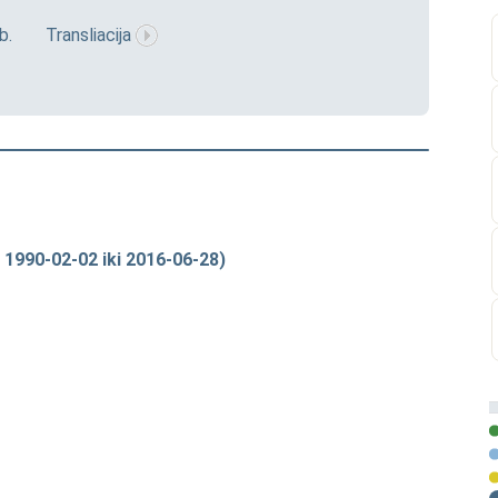
b.
Transliacija
 1990-02-02 iki 2016-06-28)