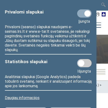
TAIS
TAR
LT
I
EN
Privalomi slapukai
Įjungta
Privalomi (seanso) slapukai naudojami e-
seimas.lrs.lt ir www.e-tar.lt svetainėse, jie reikalingi
pagrindinių svetainės funkcijų veikimui užtikrinti ir
Jūsų duotam sutikimui su slapuku išsaugoti, jei tokį
davėte. Svetainės negalės tinkamai veikti be šių
Laisvės premijų komisija
slapukų.
Statistikos slapukai
Išjungta
Analitiniai slapukai (Google Analytics) padeda
tobulinti svetainę, renkant ir analizuojant informaciją
Pradžia
>
Ankstesnės kadencijos
>
XII Seimas (2016–2020 m.)
>
apie jos lankomumą.
Komitetai ir komisijos
>
Laisvės premijų komisija
>
Laureatai
Daugiau informacijos
2017 m. Laisvės premijos laureatė Nijolė