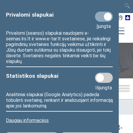
TAIS
TAR
LT
I
EN
Privalomi slapukai
Įjungta
Privalomi (seanso) slapukai naudojami e-
seimas.lrs.lt ir www.e-tar.lt svetainėse, jie reikalingi
pagrindinių svetainės funkcijų veikimui užtikrinti ir
Jūsų duotam sutikimui su slapuku išsaugoti, jei tokį
davėte. Svetainės negalės tinkamai veikti be šių
Seimo posėdžiai
slapukų.
Statistikos slapukai
Išjungta
Analitiniai slapukai (Google Analytics) padeda
tobulinti svetainę, renkant ir analizuojant informaciją
Pradžia
>
Seimo posėdžiai
>
Kadencijos
>
2016–2020 metų
apie jos lankomumą.
kadencija
>
4 eilinė
>
2018-03-13
>
Rytinis posėdis
Daugiau informacijos
Seimo rytinis posėdis Nr. 142 (2018-