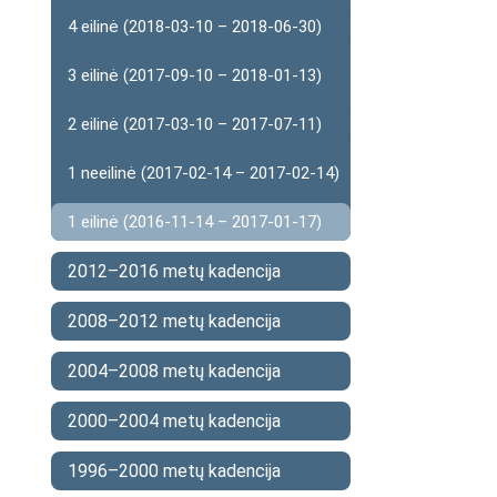
4 eilinė (2018-03-10 – 2018-06-30)
3 eilinė (2017-09-10 – 2018-01-13)
2 eilinė (2017-03-10 – 2017-07-11)
1 neeilinė (2017-02-14 – 2017-02-14)
1 eilinė (2016-11-14 – 2017-01-17)
2012–2016 metų kadencija
2008–2012 metų kadencija
2004–2008 metų kadencija
2000–2004 metų kadencija
1996–2000 metų kadencija