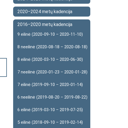
2020–2024 metų kadencija
2016–2020 metų kadencija
9 eilinė (2020-09-10 – 2020-11-10)
8 neeilinė (2020-08-18 – 2020-08-18)
8 eilinė (2020-03-10 – 2020-06-30)
7 neeilinė (2020-01-23 – 2020-01-28)
7 eilinė (2019-09-10 – 2020-01-14)
6 neeilinė (2019-08-20 – 2019-08-22)
6 eilinė (2019-03-10 – 2019-07-25)
5 eilinė (2018-09-10 – 2019-02-14)