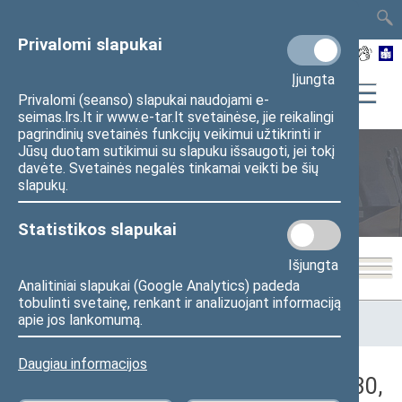
TAIS
TAR
LT
I
EN
Privalomi slapukai
Įjungta
Privalomi (seanso) slapukai naudojami e-
seimas.lrs.lt ir www.e-tar.lt svetainėse, jie reikalingi
pagrindinių svetainės funkcijų veikimui užtikrinti ir
Jūsų duotam sutikimui su slapuku išsaugoti, jei tokį
davėte. Svetainės negalės tinkamai veikti be šių
Seimo posėdžiai
slapukų.
Statistikos slapukai
Išjungta
Analitiniai slapukai (Google Analytics) padeda
tobulinti svetainę, renkant ir analizuojant informaciją
Pradžia
>
Seimo posėdžiai
>
Kadencijos
>
2016–2020 metų
apie jos lankomumą.
kadencija
>
2 eilinė
>
2017-05-30
>
Rytinis posėdis
Daugiau informacijos
Darbotvarkės klausimas (2017-05-30,