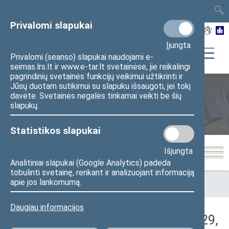
TAIS
TAR
LT
I
EN
Privalomi slapukai
Įjungta
Privalomi (seanso) slapukai naudojami e-
seimas.lrs.lt ir www.e-tar.lt svetainėse, jie reikalingi
pagrindinių svetainės funkcijų veikimui užtikrinti ir
Jūsų duotam sutikimui su slapuku išsaugoti, jei tokį
davėte. Svetainės negalės tinkamai veikti be šių
Seimo posėdžiai
slapukų.
Statistikos slapukai
Išjungta
Analitiniai slapukai (Google Analytics) padeda
tobulinti svetainę, renkant ir analizuojant informaciją
Pradžia
>
Seimo posėdžiai
>
Kadencijos
>
2016–2020 metų
apie jos lankomumą.
kadencija
>
2 eilinė
>
2017-06-29
>
Rytinis posėdis
Daugiau informacijos
Darbotvarkės klausimas (2017-06-29,