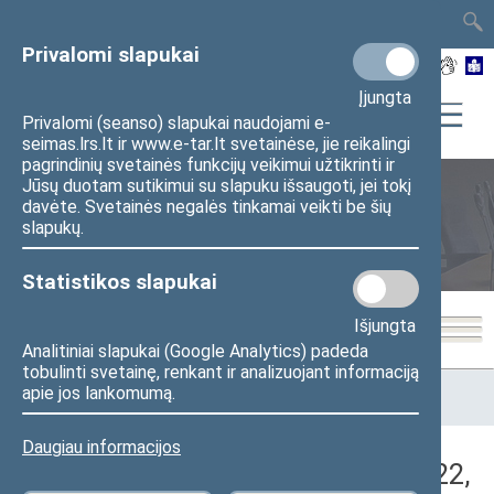
TAIS
TAR
LT
I
EN
Privalomi slapukai
Įjungta
Privalomi (seanso) slapukai naudojami e-
seimas.lrs.lt ir www.e-tar.lt svetainėse, jie reikalingi
pagrindinių svetainės funkcijų veikimui užtikrinti ir
Jūsų duotam sutikimui su slapuku išsaugoti, jei tokį
davėte. Svetainės negalės tinkamai veikti be šių
Seimo posėdžiai
slapukų.
Statistikos slapukai
Išjungta
Analitiniai slapukai (Google Analytics) padeda
tobulinti svetainę, renkant ir analizuojant informaciją
Pradžia
>
Seimo posėdžiai
>
Kadencijos
>
2016–2020 metų
apie jos lankomumą.
kadencija
>
9 eilinė
>
2020-09-22
>
Rytinis posėdis
Daugiau informacijos
Darbotvarkės klausimas (2020-09-22,