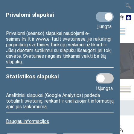
TAIS
TAR
LT
I
EN
Privalomi slapukai
Įjungta
Privalomi (seanso) slapukai naudojami e-
seimas.lrs.lt ir www.e-tar.lt svetainėse, jie reikalingi
pagrindinių svetainės funkcijų veikimui užtikrinti ir
Jūsų duotam sutikimui su slapuku išsaugoti, jei tokį
davėte. Svetainės negalės tinkamai veikti be šių
Seimo posėdžiai
slapukų.
Statistikos slapukai
Išjungta
Analitiniai slapukai (Google Analytics) padeda
tobulinti svetainę, renkant ir analizuojant informaciją
Pradžia
>
Seimo posėdžiai
>
Kadencijos
>
2016–2020 metų
apie jos lankomumą.
kadencija
>
4 eilinė
>
2018-06-26
>
Rytinis posėdis
Daugiau informacijos
Registracijos rezultatai (2018-06-26,