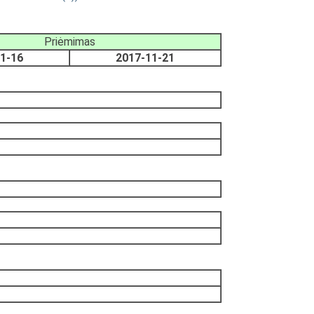
Priėmimas
1-16
2017-11-21