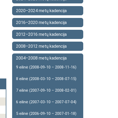
2020–2024 metų kadencija
2016–2020 metų kadencija
2012–2016 metų kadencija
2008–2012 metų kadencija
2004–2008 metų kadencija
9 eilinė (2008-09-10 – 2008-11-16)
8 eilinė (2008-03-10 – 2008-07-15)
7 eilinė (2007-09-10 – 2008-02-01)
6 eilinė (2007-03-10 – 2007-07-04)
5 eilinė (2006-09-10 – 2007-01-18)