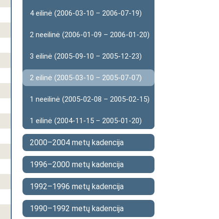
4 eilinė (2006-03-10 – 2006-07-19)
2 neeilinė (2006-01-09 – 2006-01-20)
3 eilinė (2005-09-10 – 2005-12-23)
2 eilinė (2005-03-10 – 2005-07-07)
1 neeilinė (2005-02-08 – 2005-02-15)
1 eilinė (2004-11-15 – 2005-01-20)
2000–2004 metų kadencija
1996–2000 metų kadencija
1992–1996 metų kadencija
1990–1992 metų kadencija