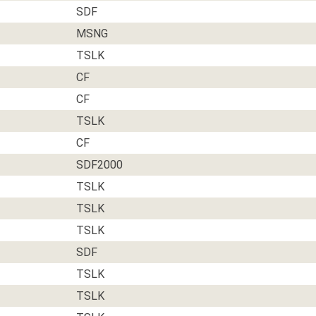
SDF
MSNG
TSLK
CF
CF
TSLK
CF
SDF2000
TSLK
TSLK
TSLK
SDF
TSLK
TSLK