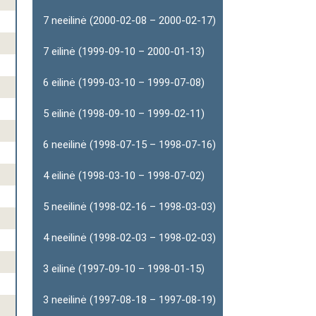
7 neeilinė (2000-02-08 – 2000-02-17)
7 eilinė (1999-09-10 – 2000-01-13)
6 eilinė (1999-03-10 – 1999-07-08)
5 eilinė (1998-09-10 – 1999-02-11)
6 neeilinė (1998-07-15 – 1998-07-16)
4 eilinė (1998-03-10 – 1998-07-02)
5 neeilinė (1998-02-16 – 1998-03-03)
4 neeilinė (1998-02-03 – 1998-02-03)
3 eilinė (1997-09-10 – 1998-01-15)
3 neeilinė (1997-08-18 – 1997-08-19)