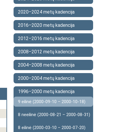
2020–2024 metų kadencija
2016–2020 metų kadencija
2012–2016 metų kadencija
2008–2012 metų kadencija
2004–2008 metų kadencija
2000–2004 metų kadencija
1996–2000 metų kadencija
9 eilinė (2000-09-10 – 2000-10-18)
8 neeilinė (2000-08-21 – 2000-08-31)
8 eilinė (2000-03-10 – 2000-07-20)