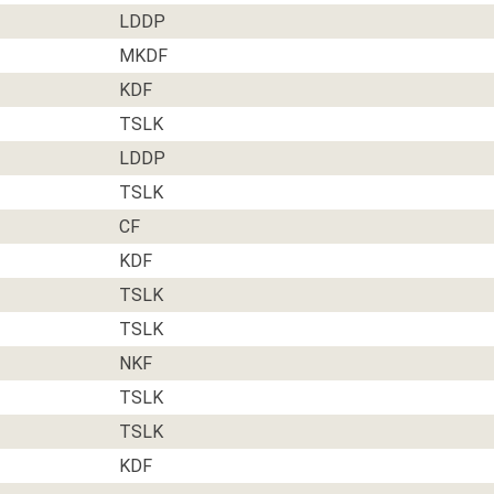
LDDP
MKDF
KDF
TSLK
LDDP
TSLK
CF
KDF
TSLK
TSLK
NKF
TSLK
TSLK
KDF