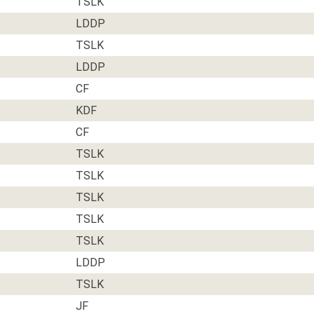
TSLK
LDDP
TSLK
LDDP
CF
KDF
CF
TSLK
TSLK
TSLK
TSLK
TSLK
LDDP
TSLK
JF