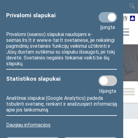
TAIS
TAR
LT
I
EN
Privalomi slapukai
Įjungta
Privalomi (seanso) slapukai naudojami e-
seimas.lrs.lt ir www.e-tar.lt svetainėse, jie reikalingi
pagrindinių svetainės funkcijų veikimui užtikrinti ir
Jūsų duotam sutikimui su slapuku išsaugoti, jei tokį
davėte. Svetainės negalės tinkamai veikti be šių
Seimo posėdžiai
slapukų.
Statistikos slapukai
Išjungta
Analitiniai slapukai (Google Analytics) padeda
tobulinti svetainę, renkant ir analizuojant informaciją
Pradžia
>
Seimo posėdžiai
>
Kadencijos
>
2000–2004 metų
apie jos lankomumą.
kadencija
>
3 eilinė
>
2001-12-20
>
Rytinis posėdis
Daugiau informacijos
Balsavimo rezultatai (2001-12-20,