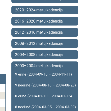
2020–2024 metų kadencija
2016–2020 metų kadencija
2012–2016 metų kadencija
2008–2012 metų kadencija
2004–2008 metų kadencija
2000–2004 metų kadencija
9 eilinė (2004-09-10 – 2004-11-11)
9 neeilinė (2004-08-16 – 2004-08-23)
8 eilinė (2004-03-10 – 2004-07-15)
8 neeilinė (2004-03-05 – 2004-03-09)