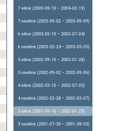
7 eilinė (2003-09-10 – 2004-02-19)
7 neeilinė (2003-09-02 – 2003-09-09)
6 eilinė (2003-03-10 – 2003-07-04)
6 neeilinė (2003-02-24 – 2003-03-05)
5 eilinė (2002-09-10 – 2003-01-28)
5 neeilinė (2002-09-02 – 2002-09-06)
4 eilinė (2002-03-10 – 2002-07-05)
4 neeilinė (2002-02-28 – 2002-03-07)
3 eilinė (2001-09-10 – 2002-01-25)
3 neeilinė (2001-07-30 – 2001-08-03)