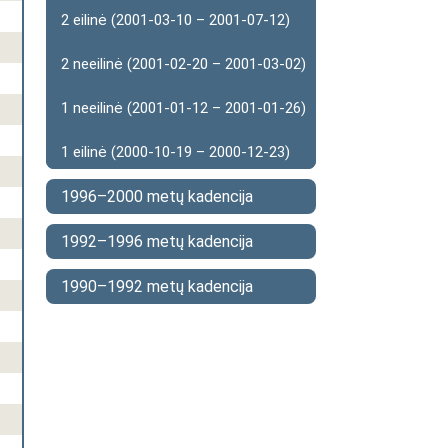
2 eilinė (2001-03-10 – 2001-07-12)
2 neeilinė (2001-02-20 – 2001-03-02)
1 neeilinė (2001-01-12 – 2001-01-26)
1 eilinė (2000-10-19 – 2000-12-23)
1996–2000 metų kadencija
1992–1996 metų kadencija
1990–1992 metų kadencija