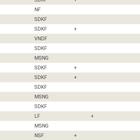
NF
SDKF
SDKF
+
VNDF
SDKF
MSNG
SDKF
+
SDKF
+
SDKF
MSNG
SDKF
LF
+
MSNG
NSF
+