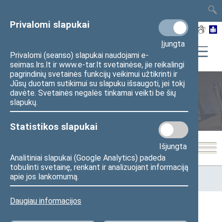
TAIS
TAR
LT
I
EN
Privalomi slapukai
Įjungta
Privalomi (seanso) slapukai naudojami e-
seimas.lrs.lt ir www.e-tar.lt svetainėse, jie reikalingi
pagrindinių svetainės funkcijų veikimui užtikrinti ir
Jūsų duotam sutikimui su slapuku išsaugoti, jei tokį
davėte. Svetainės negalės tinkamai veikti be šių
Seimo posėdžiai
slapukų.
Statistikos slapukai
Išjungta
Analitiniai slapukai (Google Analytics) padeda
tobulinti svetainę, renkant ir analizuojant informaciją
Pradžia
>
Seimo posėdžiai
>
Kadencijos
>
2000–2004 metų
apie jos lankomumą.
kadencija
>
4 eilinė
>
2002-06-13
Daugiau informacijos
2002-06-13 dienos darbotvarkė