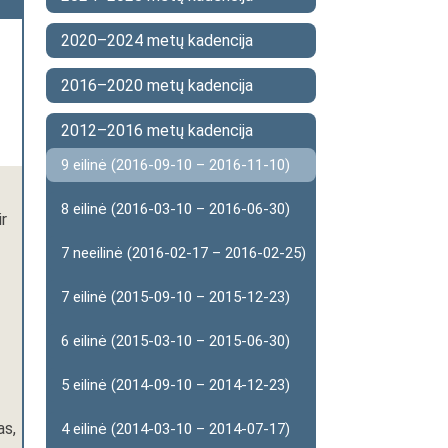
2020–2024 metų kadencija
2016–2020 metų kadencija
2012–2016 metų kadencija
9 eilinė (2016-09-10 – 2016-11-10)
8 eilinė (2016-03-10 – 2016-06-30)
r
7 neeilinė (2016-02-17 – 2016-02-25)
7 eilinė (2015-09-10 – 2015-12-23)
6 eilinė (2015-03-10 – 2015-06-30)
5 eilinė (2014-09-10 – 2014-12-23)
as,
4 eilinė (2014-03-10 – 2014-07-17)