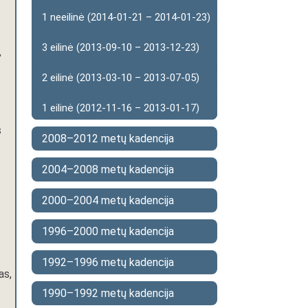
1 neeilinė (2014-01-21 – 2014-01-23)
3 eilinė (2013-09-10 – 2013-12-23)
,
2 eilinė (2013-03-10 – 2013-07-05)
1 eilinė (2012-11-16 – 2013-01-17)
s
2008–2012 metų kadencija
2004–2008 metų kadencija
2000–2004 metų kadencija
1996–2000 metų kadencija
1992–1996 metų kadencija
as,
1990–1992 metų kadencija