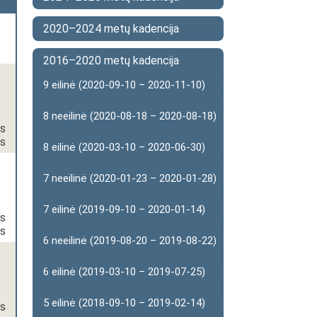
2020–2024 metų kadencija
2016–2020 metų kadencija
,
9 eilinė (2020-09-10 – 2020-11-10)
8 neeilinė (2020-08-18 – 2020-08-18)
os
as
8 eilinė (2020-03-10 – 2020-06-30)
,
7 neeilinė (2020-01-23 – 2020-01-28)
7 eilinė (2019-09-10 – 2020-01-14)
os
as
6 neeilinė (2019-08-20 – 2019-08-22)
,
6 eilinė (2019-03-10 – 2019-07-25)
5 eilinė (2018-09-10 – 2019-02-14)
os