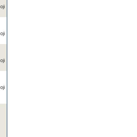
oji
oji
oji
oji