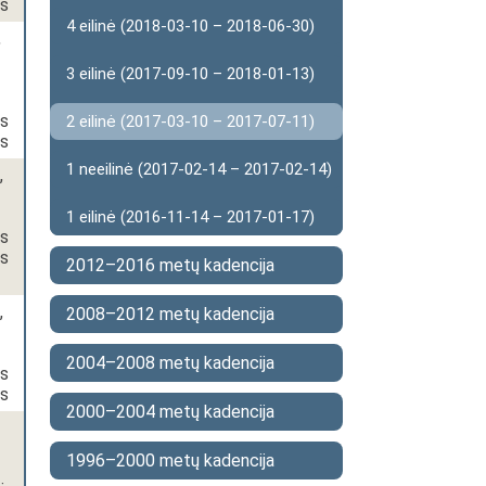
as
4 eilinė (2018-03-10 – 2018-06-30)
,
3 eilinė (2017-09-10 – 2018-01-13)
os
2 eilinė (2017-03-10 – 2017-07-11)
as
1 neeilinė (2017-02-14 – 2017-02-14)
,
1 eilinė (2016-11-14 – 2017-01-17)
os
as
2012–2016 metų kadencija
,
2008–2012 metų kadencija
2004–2008 metų kadencija
os
as
2000–2004 metų kadencija
1996–2000 metų kadencija