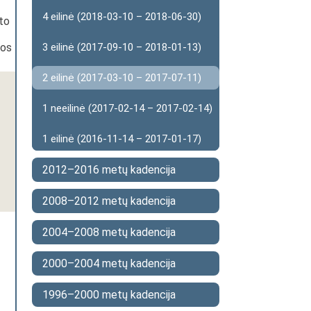
4 eilinė (2018-03-10 – 2018-06-30)
to
vos
3 eilinė (2017-09-10 – 2018-01-13)
2 eilinė (2017-03-10 – 2017-07-11)
1 neeilinė (2017-02-14 – 2017-02-14)
1 eilinė (2016-11-14 – 2017-01-17)
2012–2016 metų kadencija
2008–2012 metų kadencija
2004–2008 metų kadencija
2000–2004 metų kadencija
1996–2000 metų kadencija