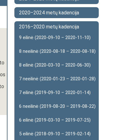
2020–2024 metų kadencija
2016–2020 metų kadencija
9 eilinė (2020-09-10 – 2020-11-10)
8 neeilinė (2020-08-18 – 2020-08-18)
to
8 eilinė (2020-03-10 – 2020-06-30)
vos
7 neeilinė (2020-01-23 – 2020-01-28)
to
7 eilinė (2019-09-10 – 2020-01-14)
6 neeilinė (2019-08-20 – 2019-08-22)
6 eilinė (2019-03-10 – 2019-07-25)
5 eilinė (2018-09-10 – 2019-02-14)