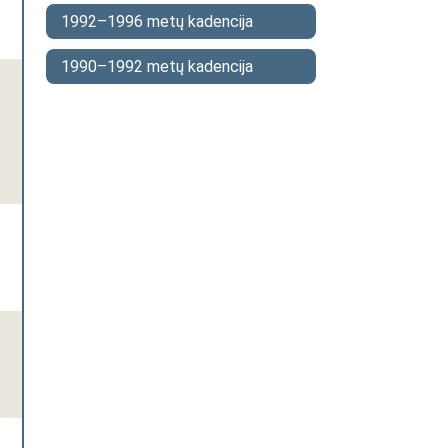
1992–1996 metų kadencija
1990–1992 metų kadencija