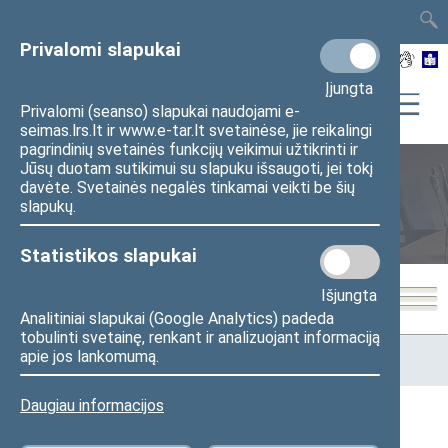
TAIS
TAR
LT
I
EN
Privalomi slapukai
Įjungta
Privalomi (seanso) slapukai naudojami e-
seimas.lrs.lt ir www.e-tar.lt svetainėse, jie reikalingi
pagrindinių svetainės funkcijų veikimui užtikrinti ir
Jūsų duotam sutikimui su slapuku išsaugoti, jei tokį
davėte. Svetainės negalės tinkamai veikti be šių
Seimo posėdžiai
slapukų.
Statistikos slapukai
Išjungta
Analitiniai slapukai (Google Analytics) padeda
tobulinti svetainę, renkant ir analizuojant informaciją
Pradžia
>
Seimo posėdžiai
>
Kadencijos
>
2024–2028 metų
apie jos lankomumą.
kadencija
>
4 eilinė
>
2026-04-16
Daugiau informacijos
2026-04-16 dienos darbotvarkė