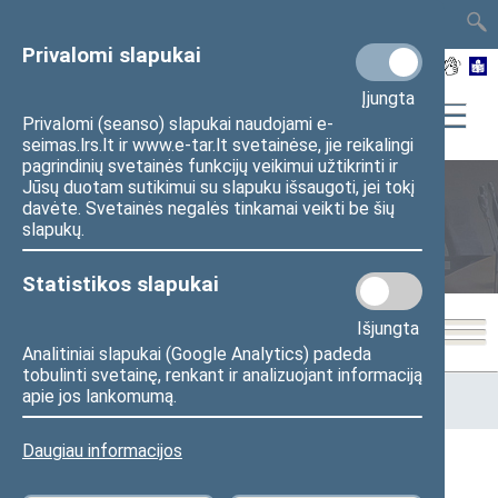
TAIS
TAR
LT
I
EN
Privalomi slapukai
Įjungta
Privalomi (seanso) slapukai naudojami e-
seimas.lrs.lt ir www.e-tar.lt svetainėse, jie reikalingi
pagrindinių svetainės funkcijų veikimui užtikrinti ir
Jūsų duotam sutikimui su slapuku išsaugoti, jei tokį
davėte. Svetainės negalės tinkamai veikti be šių
Seimo posėdžiai
slapukų.
Statistikos slapukai
Išjungta
Analitiniai slapukai (Google Analytics) padeda
tobulinti svetainę, renkant ir analizuojant informaciją
Pradžia
>
Seimo posėdžiai
>
Kadencijos
>
2000–2004 metų
apie jos lankomumą.
kadencija
>
3 eilinė
>
2002-01-24
Daugiau informacijos
2002-01-24 Seimo posėdžiai