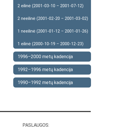
2 eilinė (2001-03-10 – 2001-07-12)
2 neeilinė (2001-02-20 – 2001-03-02)
1 neeilinė (2001-01-12 – 2001-01-26)
1 eilinė (2000-10-19 – 2000-12-23)
1996–2000 metų kadencija
1992–1996 metų kadencija
1990–1992 metų kadencija
PASLAUGOS: