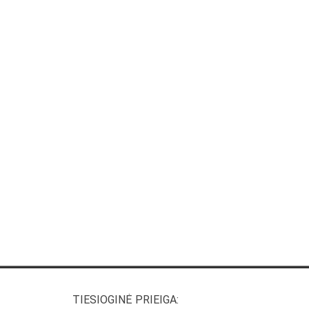
TIESIOGINĖ PRIEIGA: