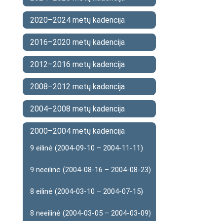
2020–2024 metų kadencija
2016–2020 metų kadencija
2012–2016 metų kadencija
2008–2012 metų kadencija
2004–2008 metų kadencija
2000–2004 metų kadencija
9 eilinė (2004-09-10 – 2004-11-11)
9 neeilinė (2004-08-16 – 2004-08-23)
8 eilinė (2004-03-10 – 2004-07-15)
8 neeilinė (2004-03-05 – 2004-03-09)