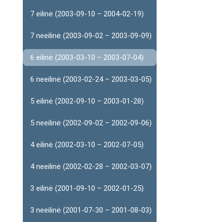
7 eilinė (2003-09-10 – 2004-02-19)
7 neeilinė (2003-09-02 – 2003-09-09)
6 eilinė (2003-03-10 – 2003-07-04)
6 neeilinė (2003-02-24 – 2003-03-05)
5 eilinė (2002-09-10 – 2003-01-28)
5 neeilinė (2002-09-02 – 2002-09-06)
4 eilinė (2002-03-10 – 2002-07-05)
4 neeilinė (2002-02-28 – 2002-03-07)
3 eilinė (2001-09-10 – 2002-01-25)
3 neeilinė (2001-07-30 – 2001-08-03)