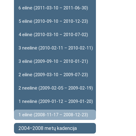
6 eilinė (2011-03-10 – 2011-06-30)
5 eilinė (2010-09-10 – 2010-12-23)
4 eilinė (2010-03-10 – 2010-07-02)
3 neeilinė (2010-02-11 – 2010-02-11)
3 eilinė (2009-09-10 – 2010-01-21)
2 eilinė (2009-03-10 – 2009-07-23)
2 neeilinė (2009-02-05 – 2009-02-19)
1 neeilinė (2009-01-12 – 2009-01-20)
1 eilinė (2008-11-17 – 2008-12-23)
2004–2008 metų kadencija