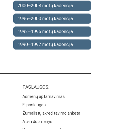
2000–2004 metų kadencija
1996–2000 metų kadencija
1992–1996 metų kadencija
1990–1992 metų kadencija
PASLAUGOS:
Asmenų aptarnavimas
E. paslaugos
Žurnalistų akreditavimo anketa
Atviri duomenys