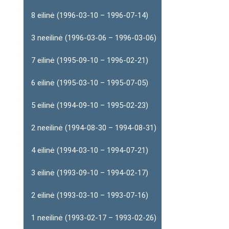
8 eilinė (1996-03-10 – 1996-07-14)
3 neeilinė (1996-03-06 – 1996-03-06)
7 eilinė (1995-09-10 – 1996-02-21)
6 eilinė (1995-03-10 – 1995-07-05)
5 eilinė (1994-09-10 – 1995-02-23)
2 neeilinė (1994-08-30 – 1994-08-31)
4 eilinė (1994-03-10 – 1994-07-21)
3 eilinė (1993-09-10 – 1994-02-17)
2 eilinė (1993-03-10 – 1993-07-16)
1 neeilinė (1993-02-17 – 1993-02-26)