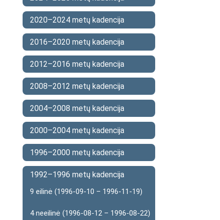
2020–2024 metų kadencija
2016–2020 metų kadencija
2012–2016 metų kadencija
2008–2012 metų kadencija
2004–2008 metų kadencija
2000–2004 metų kadencija
1996–2000 metų kadencija
1992–1996 metų kadencija
9 eilinė (1996-09-10 – 1996-11-19)
4 neeilinė (1996-08-12 – 1996-08-22)