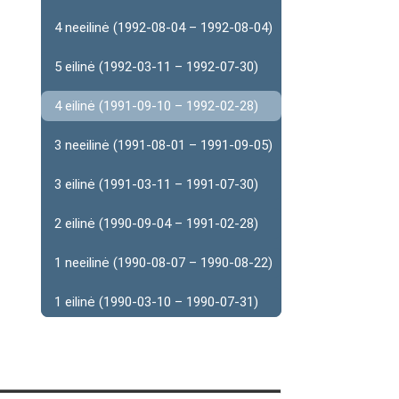
4 neeilinė (1992-08-04 – 1992-08-04)
5 eilinė (1992-03-11 – 1992-07-30)
4 eilinė (1991-09-10 – 1992-02-28)
3 neeilinė (1991-08-01 – 1991-09-05)
3 eilinė (1991-03-11 – 1991-07-30)
2 eilinė (1990-09-04 – 1991-02-28)
1 neeilinė (1990-08-07 – 1990-08-22)
1 eilinė (1990-03-10 – 1990-07-31)