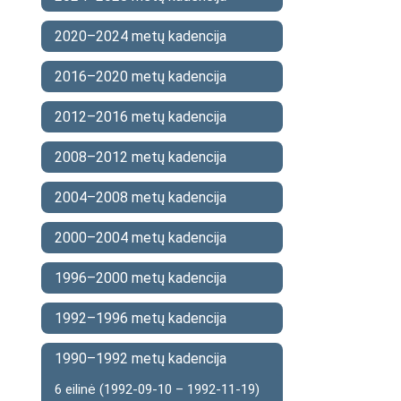
2020–2024 metų kadencija
2016–2020 metų kadencija
2012–2016 metų kadencija
2008–2012 metų kadencija
2004–2008 metų kadencija
2000–2004 metų kadencija
1996–2000 metų kadencija
1992–1996 metų kadencija
1990–1992 metų kadencija
6 eilinė (1992-09-10 – 1992-11-19)