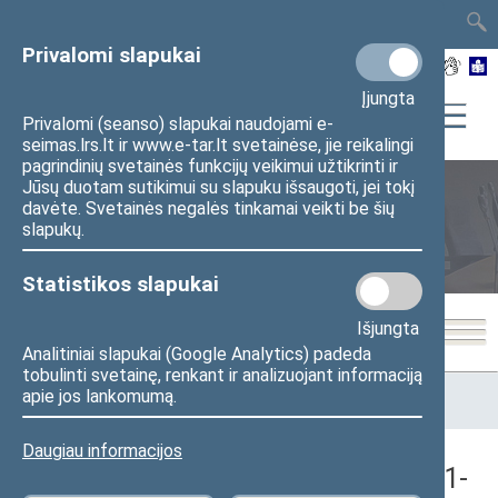
TAIS
TAR
LT
I
EN
Privalomi slapukai
Įjungta
Privalomi (seanso) slapukai naudojami e-
seimas.lrs.lt ir www.e-tar.lt svetainėse, jie reikalingi
pagrindinių svetainės funkcijų veikimui užtikrinti ir
Jūsų duotam sutikimui su slapuku išsaugoti, jei tokį
davėte. Svetainės negalės tinkamai veikti be šių
Seimo posėdžiai
slapukų.
Statistikos slapukai
Išjungta
Analitiniai slapukai (Google Analytics) padeda
tobulinti svetainę, renkant ir analizuojant informaciją
Pradžia
>
Seimo posėdžiai
>
Kadencijos
>
2016–2020 metų
apie jos lankomumą.
kadencija
>
1 eilinė
>
2016-11-24
>
Rytinis posėdis
Daugiau informacijos
Seimo rytinis posėdis Nr. 9 (2016-11-