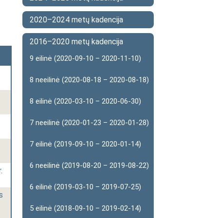
2020–2024 metų kadencija
2016–2020 metų kadencija
9 eilinė (2020-09-10 – 2020-11-10)
8 neeilinė (2020-08-18 – 2020-08-18)
8 eilinė (2020-03-10 – 2020-06-30)
7 neeilinė (2020-01-23 – 2020-01-28)
7 eilinė (2019-09-10 – 2020-01-14)
6 neeilinė (2019-08-20 – 2019-08-22)
.
6 eilinė (2019-03-10 – 2019-07-25)
s
5 eilinė (2018-09-10 – 2019-02-14)