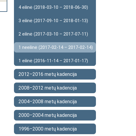
4 eilinė (2018-03-10 – 2018-06-30)
3 eilinė (2017-09-10 – 2018-01-13)
2 eilinė (2017-03-10 – 2017-07-11)
1 neeilinė (2017-02-14 – 2017-02-14)
1 eilinė (2016-11-14 – 2017-01-17)
2012–2016 metų kadencija
2008–2012 metų kadencija
2004–2008 metų kadencija
2000–2004 metų kadencija
1996–2000 metų kadencija